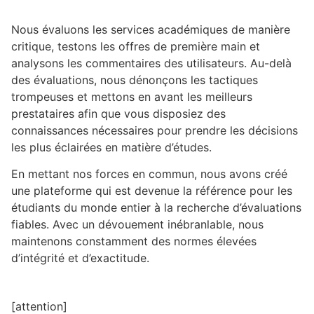
Nous évaluons les services académiques de manière
critique, testons les offres de première main et
analysons les commentaires des utilisateurs. Au-delà
des évaluations, nous dénonçons les tactiques
trompeuses et mettons en avant les meilleurs
prestataires afin que vous disposiez des
connaissances nécessaires pour prendre les décisions
les plus éclairées en matière d’études.
En mettant nos forces en commun, nous avons créé
une plateforme qui est devenue la référence pour les
étudiants du monde entier à la recherche d’évaluations
fiables. Avec un dévouement inébranlable, nous
maintenons constamment des normes élevées
d’intégrité et d’exactitude.
[attention]