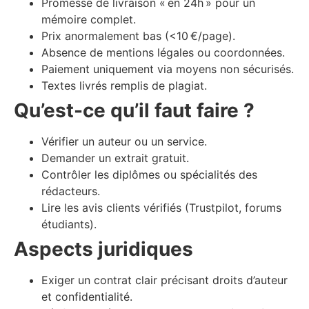
Promesse de livraison « en 24h » pour un
mémoire complet.
Prix anormalement bas (<10 €/page).
Absence de mentions légales ou coordonnées.
Paiement uniquement via moyens non sécurisés.
Textes livrés remplis de plagiat.
Qu’est-ce qu’il faut faire ?
Vérifier un auteur ou un service.
Demander un extrait gratuit.
Contrôler les diplômes ou spécialités des
rédacteurs.
Lire les avis clients vérifiés (Trustpilot, forums
étudiants).
Aspects juridiques
Exiger un contrat clair précisant droits d’auteur
et confidentialité.