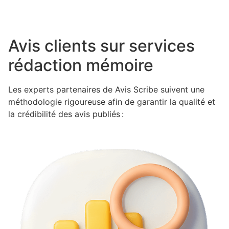
Avis clients sur services
rédaction mémoire
Les experts partenaires de Avis Scribe suivent une
méthodologie rigoureuse afin de garantir la qualité et
la crédibilité des avis publiés :