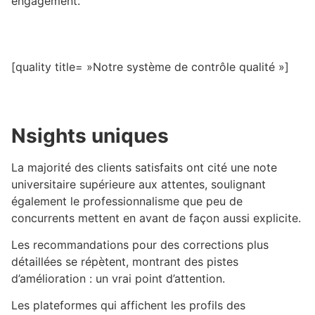
engagement.
[quality title= »Notre système de contrôle qualité »]
Nsights uniques
La majorité des clients satisfaits ont cité une note
universitaire supérieure aux attentes, soulignant
également le professionnalisme que peu de
concurrents mettent en avant de façon aussi explicite.
Les recommandations pour des corrections plus
détaillées se répètent, montrant des pistes
d’amélioration : un vrai point d’attention.
Les plateformes qui affichent les profils des