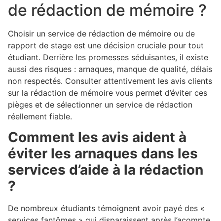
de rédaction de mémoire ?
Choisir un service de rédaction de mémoire ou de
rapport de stage est une décision cruciale pour tout
étudiant. Derrière les promesses séduisantes, il existe
aussi des risques : arnaques, manque de qualité, délais
non respectés. Consulter attentivement les avis clients
sur la rédaction de mémoire vous permet d’éviter ces
pièges et de sélectionner un service de rédaction
réellement fiable.
Comment les avis aident à
éviter les arnaques dans les
services d’aide à la rédaction
?
De nombreux étudiants témoignent avoir payé des «
services fantômes » qui disparaissent après l’acompte