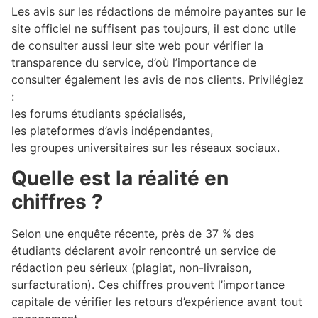
Les avis sur les rédactions de mémoire payantes sur le
site officiel ne suffisent pas toujours, il est donc utile
de consulter aussi leur site web pour vérifier la
transparence du service, d’où l’importance de
consulter également les avis de nos clients. Privilégiez
:
les forums étudiants spécialisés,
les plateformes d’avis indépendantes,
les groupes universitaires sur les réseaux sociaux.
Quelle est la réalité en
chiffres ?
Selon une enquête récente, près de 37 % des
étudiants déclarent avoir rencontré un service de
rédaction peu sérieux (plagiat, non-livraison,
surfacturation). Ces chiffres prouvent l’importance
capitale de vérifier les retours d’expérience avant tout