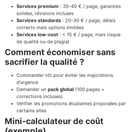
Services premium
: 35–40 € / page, garanties
solides, révisions incluses
Services standards
: 20–30 € / page, délais
corrects mais options limitées
Services low‑cost
: < 15 € / page, mais risque
de qualité ou de plagiat
Comment économiser sans
sacrifier la qualité ?
Commander tôt pour éviter les majorations
d’urgence
Demander un
pack global
(100 pages +
corrections incluses)
Vérifier les promotions étudiantes proposées par
certains sites
Mini‑calculateur de coût
(exemple)