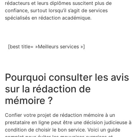
rédacteurs et leurs diplômes suscitent plus de
confiance, surtout lorsqu’il s’agit de services
spécialisés en rédaction académique.
[best title= »Meilleurs services »]
Pourquoi consulter les avis
sur la rédaction de
mémoire ?
Confier votre projet de rédaction mémoire à un
prestataire en ligne peut être une décision judicieuse à
condition de choisir le bon service. Voici un guide