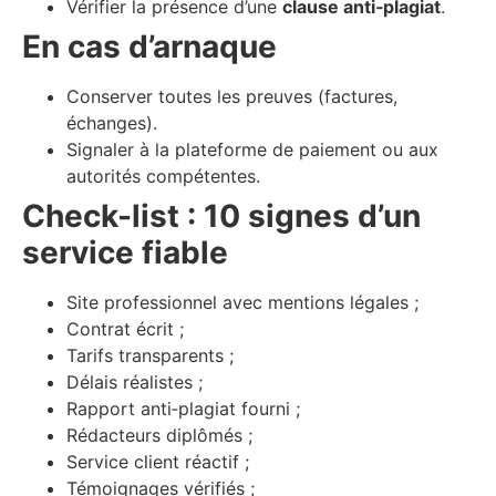
Vérifier la présence d’une
clause anti‑plagiat
.
En cas d’arnaque
Conserver toutes les preuves (factures,
échanges).
Signaler à la plateforme de paiement ou aux
autorités compétentes.
Check-list : 10 signes d’un
service fiable
Site professionnel avec mentions légales ;
Contrat écrit ;
Tarifs transparents ;
Délais réalistes ;
Rapport anti‑plagiat fourni ;
Rédacteurs diplômés ;
Service client réactif ;
Témoignages vérifiés ;