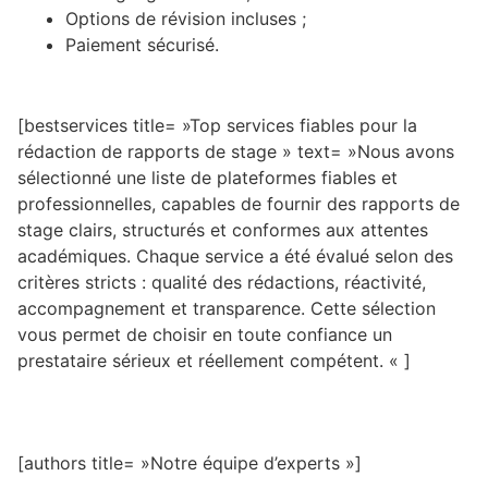
Options de révision incluses ;
Paiement sécurisé.
[bestservices title= »Top services fiables pour la
rédaction de rapports de stage » text= »Nous avons
sélectionné une liste de plateformes fiables et
professionnelles, capables de fournir des rapports de
stage clairs, structurés et conformes aux attentes
académiques. Chaque service a été évalué selon des
critères stricts : qualité des rédactions, réactivité,
accompagnement et transparence. Cette sélection
vous permet de choisir en toute confiance un
prestataire sérieux et réellement compétent. « ]
[authors title= »Notre équipe d’experts »]