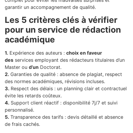
complet pour éviter les mauvaises surprises et
garantir un accompagnement de qualité.
Les 5 critères clés à vérifier
pour un service de rédaction
académique
1.
Expérience des auteurs :
choix en faveur
des
services employant des rédacteurs titulaires d’un
Master ou
d’un
Doctorat.
2.
Garanties de qualité : absence de plagiat, respect
des normes académiques, révisions incluses.
3.
Respect des délais : un planning clair et contractuel
évite les retards coûteux.
4.
Support client réactif : disponibilité 7j/7 et suivi
personnalisé.
5.
Transparence des tarifs : devis détaillé et absence
de frais cachés.