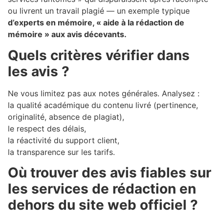
ou livrent un travail plagié — un exemple typique
d’experts en mémoire, « aide à la rédaction de
mémoire » aux avis décevants.
Quels critères vérifier dans
les avis ?
Ne vous limitez pas aux notes générales. Analysez :
la qualité académique du contenu livré (pertinence,
originalité, absence de plagiat),
le respect des délais,
la réactivité du support client,
la transparence sur les tarifs.
Où trouver des avis fiables sur
les services de rédaction en
dehors du site web officiel ?