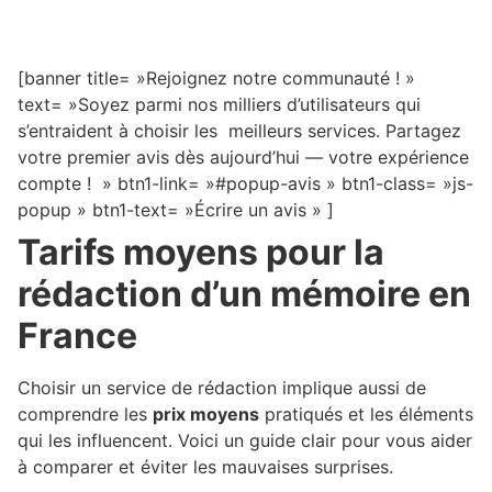
[banner title= »Rejoignez notre communauté ! »
text= »Soyez parmi nos milliers d’utilisateurs qui
s’entraident à choisir les meilleurs services. Partagez
votre premier avis dès aujourd’hui — votre expérience
compte ! » btn1-link= »#popup-avis » btn1-class= »js-
popup » btn1-text= »Écrire un avis » ]
Tarifs moyens pour la
rédaction d’un mémoire en
France
Choisir un service de rédaction implique aussi de
comprendre les
prix moyens
pratiqués et les éléments
qui les influencent. Voici un guide clair pour vous aider
à comparer et éviter les mauvaises surprises.