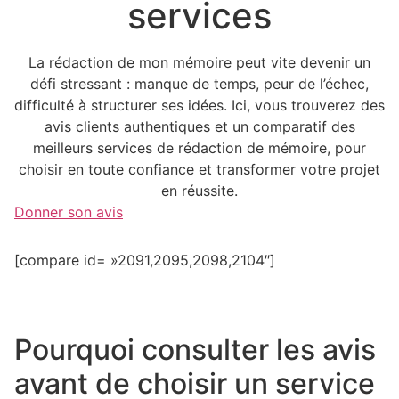
services
La rédaction de mon mémoire peut vite devenir un
défi stressant : manque de temps, peur de l’échec,
difficulté à structurer ses idées. Ici, vous trouverez des
avis clients authentiques et un comparatif des
meilleurs services de rédaction de mémoire, pour
choisir en toute confiance et transformer votre projet
en réussite.
Donner son avis
[compare id= »2091,2095,2098,2104″]
Pourquoi consulter les avis
avant de choisir un service