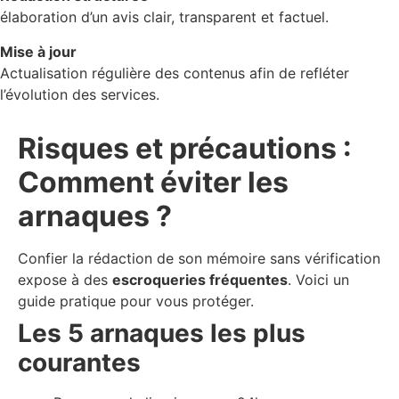
élaboration d’un avis clair, transparent et factuel.
Mise à jour
Actualisation régulière des contenus afin de refléter
l’évolution des services.
Risques et précautions :
Comment éviter les
arnaques ?
Confier la rédaction de son mémoire sans vérification
expose à des
escroqueries fréquentes
. Voici un
guide pratique pour vous protéger.
Les 5 arnaques les plus
courantes