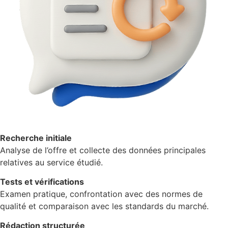
Recherche initiale
Analyse de l’offre et collecte des données principales
relatives au service étudié.
Tests et vérifications
Examen pratique, confrontation avec des normes de
qualité et comparaison avec les standards du marché.
Rédaction structurée