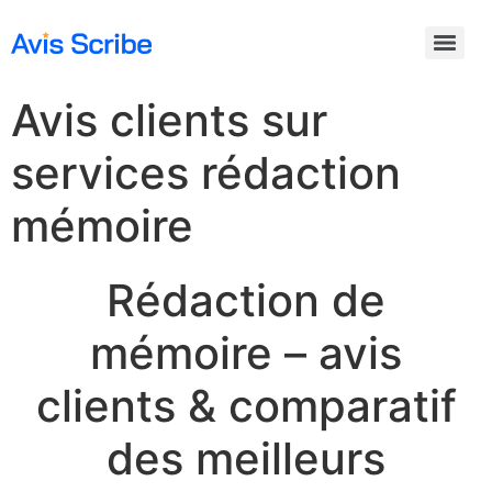
Avis clients sur
services rédaction
mémoire
Rédaction de
mémoire – avis
clients & comparatif
des meilleurs