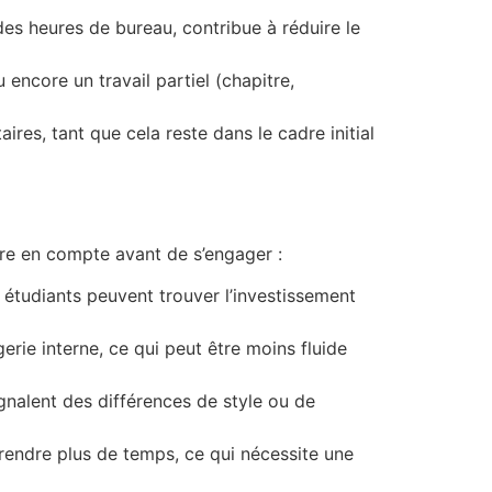
s heures de bureau, contribue à réduire le
encore un travail partiel (chapitre,
es, tant que cela reste dans le cadre initial
re en compte avant de s’engager :
ts étudiants peuvent trouver l’investissement
rie interne, ce qui peut être moins fluide
ignalent des différences de style ou de
rendre plus de temps, ce qui nécessite une