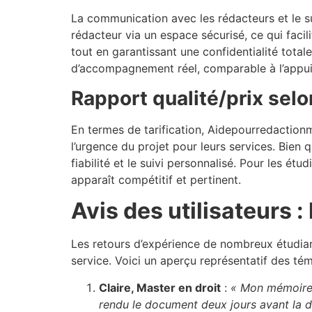
La communication avec les rédacteurs et le su
rédacteur via un espace sécurisé, ce qui facil
tout en garantissant une confidentialité total
d’accompagnement réel, comparable à l’appui 
Rapport qualité/prix selo
En termes de tarification, Aidepourredaction
l’urgence du projet pour leurs services. Bien qu
fiabilité et le suivi personnalisé. Pour les ét
apparaît compétitif et pertinent.
Avis des utilisateurs :
Les retours d’expérience de nombreux étudian
service. Voici un aperçu représentatif des tém
Claire, Master en droit
:
« Mon mémoire 
rendu le document deux jours avant la d