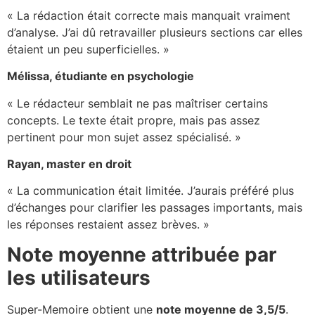
« La rédaction était correcte mais manquait vraiment
d’analyse. J’ai dû retravailler plusieurs sections car elles
étaient un peu superficielles. »
Mélissa, étudiante en psychologie
« Le rédacteur semblait ne pas maîtriser certains
concepts. Le texte était propre, mais pas assez
pertinent pour mon sujet assez spécialisé. »
Rayan, master en droit
« La communication était limitée. J’aurais préféré plus
d’échanges pour clarifier les passages importants, mais
les réponses restaient assez brèves. »
Note moyenne attribuée par
les utilisateurs
Super-Memoire obtient une
note moyenne de 3,5/5
.