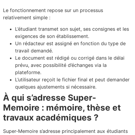
Le fonctionnement repose sur un processus
relativement simple :
L’étudiant transmet son sujet, ses consignes et les
exigences de son établissement.
Un rédacteur est assigné en fonction du type de
travail demandé.
Le document est rédigé ou corrigé dans le délai
prévu, avec possibilité d’échanges via la
plateforme.
L’utilisateur reçoit le fichier final et peut demander
quelques ajustements si nécessaire.
À qui s’adresse Super-
Memoire : mémoire, thèse et
travaux académiques ?
Super-Memoire s’adresse principalement aux étudiants