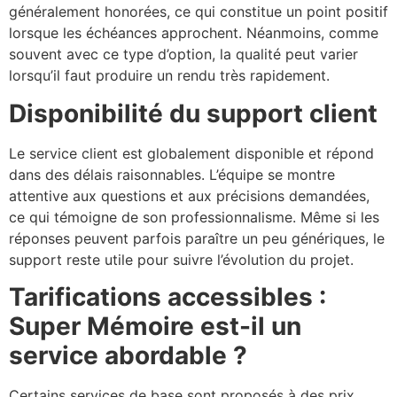
généralement honorées, ce qui constitue un point positif
lorsque les échéances approchent. Néanmoins, comme
souvent avec ce type d’option, la qualité peut varier
lorsqu’il faut produire un rendu très rapidement.
Disponibilité du support client
Le service client est globalement disponible et répond
dans des délais raisonnables. L’équipe se montre
attentive aux questions et aux précisions demandées,
ce qui témoigne de son professionnalisme. Même si les
réponses peuvent parfois paraître un peu génériques, le
support reste utile pour suivre l’évolution du projet.
Tarifications accessibles :
Super Mémoire est-il un
service abordable ?
Certains services de base sont proposés à des prix