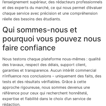
l’enseignement supérieur, des rédacteurs professionnels
et des experts du marché, ce qui nous permet d’évaluer
chaque service avec précision et une compréhension
réelle des besoins des étudiants.
Qui sommes-nous et
pourquoi vous pouvez nous
faire confiance
Nous testons chaque plateforme nous-mêmes : qualité
des travaux, respect des délais, support client,
garanties et transparence. Aucun intérêt commercial
n’influence nos conclusions – uniquement des faits, des
tests et des résultats vérifiables. Grâce à cette
approche rigoureuse, nous sommes devenus une
référence pour ceux qui recherchent honnêteté,
expertise et fiabilité dans le choix d’un service de
rédaction.