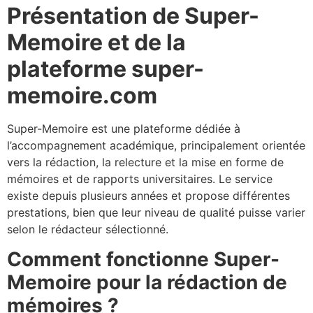
Présentation de Super-
Memoire et de la
plateforme super-
memoire.com
Super-Memoire est une plateforme dédiée à
l’accompagnement académique, principalement orientée
vers la rédaction, la relecture et la mise en forme de
mémoires et de rapports universitaires. Le service
existe depuis plusieurs années et propose différentes
prestations, bien que leur niveau de qualité puisse varier
selon le rédacteur sélectionné.
Comment fonctionne Super-
Memoire pour la rédaction de
mémoires ?