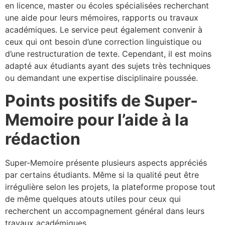
en licence, master ou écoles spécialisées recherchant
une aide pour leurs mémoires, rapports ou travaux
académiques. Le service peut également convenir à
ceux qui ont besoin d’une correction linguistique ou
d’une restructuration de texte. Cependant, il est moins
adapté aux étudiants ayant des sujets très techniques
ou demandant une expertise disciplinaire poussée.
Points positifs de Super-
Memoire pour l’aide à la
rédaction
Super-Memoire présente plusieurs aspects appréciés
par certains étudiants. Même si la qualité peut être
irrégulière selon les projets, la plateforme propose tout
de même quelques atouts utiles pour ceux qui
recherchent un accompagnement général dans leurs
travaux académiques.