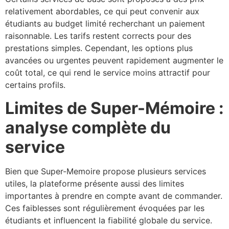
relativement abordables, ce qui peut convenir aux
étudiants au budget limité recherchant un paiement
raisonnable. Les tarifs restent corrects pour des
prestations simples. Cependant, les options plus
avancées ou urgentes peuvent rapidement augmenter le
coût total, ce qui rend le service moins attractif pour
certains profils.
Limites de Super-Mémoire :
analyse complète du
service
Bien que Super-Memoire propose plusieurs services
utiles, la plateforme présente aussi des limites
importantes à prendre en compte avant de commander.
Ces faiblesses sont régulièrement évoquées par les
étudiants et influencent la fiabilité globale du service.