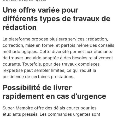
Une offre variée pour
différents types de travaux de
rédaction
La plateforme propose plusieurs services : rédaction,
correction, mise en forme, et parfois même des conseils
méthodologiques. Cette diversité permet aux étudiants
de trouver une aide adaptée à des besoins relativement
courants. Toutefois, pour des travaux complexes,
l’expertise peut sembler limitée, ce qui réduit la
pertinence de certaines prestations.
Possibilité de livrer
rapidement en cas d’urgence
Super-Memoire offre des délais courts pour les
étudiants pressés. Les commandes urgentes sont