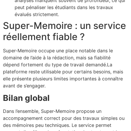
analyses manquent souvent de profondeur, ce qui
peut pénaliser les étudiants dans les travaux
évalués strictement.
Super-Memoire : un service
réellement fiable ?
Super-Memoire occupe une place notable dans le
domaine de l’aide à la rédaction, mais sa fiabilité
dépend fortement du type de travail demandé.La
plateforme reste utilisable pour certains besoins, mais
elle présente plusieurs limites importantes à connaître
avant de s’engager.
Bilan global
Dans l’ensemble, Super-Memoire propose un
accompagnement correct pour des travaux simples ou
des mémoires peu techniques. Le service permet