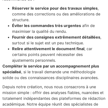
Réserver le service pour des travaux simples
,
comme des corrections ou des améliorations de
structure.
Éviter les commandes très urgentes
afin de
maximiser la qualité du rendu.
Fournir des consignes extrêmement détaillées
,
surtout si le sujet est un peu technique.
Relire attentivement le document final
, car
certains points peuvent nécessiter des
ajustements personnels.
Compléter le service par un accompagnement plus
spécialisé
, si le travail demande une méthodologie
solide ou des connaissances disciplinaires avancées.
Depuis notre création, nous nous consacrons à une
mission simple : offrir des analyses fiables, nuancées et
totalement indépendantes des plateformes de rédaction
académique. Notre équipe réunit des spécialistes de