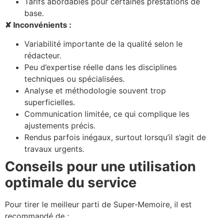
Tarifs abordables pour certaines prestations de
base.
✘ Inconvénients :
Variabilité importante de la qualité selon le
rédacteur.
Peu d’expertise réelle dans les disciplines
techniques ou spécialisées.
Analyse et méthodologie souvent trop
superficielles.
Communication limitée, ce qui complique les
ajustements précis.
Rendus parfois inégaux, surtout lorsqu’il s’agit de
travaux urgents.
Conseils pour une utilisation
optimale du service
Pour tirer le meilleur parti de Super-Memoire, il est
recommandé de :