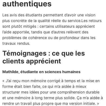
authentiques
Les avis des étudiants permettent d’avoir une vision
plus concrète de la qualité réelle du service.Les retours
sont plutôt mitigés : certains utilisateurs apprécient
l’aide apportée, tandis que d’autres relèvent des
problèmes de cohérence ou de profondeur dans les
travaux rendus.
Témoignages : ce que les
clients apprécient
Mathilde, étudiante en sciences humaines
« J’ai reçu mon mémoire corrigé à temps et la mise en
forme était bien faite, ce qui m’a aidée à mieux
structurer mes idées pour une compréhension durable
et une mémoire à long terme plus solide. Ça m’a aidée à
rendre un travail plus propre que ma version initiale. »