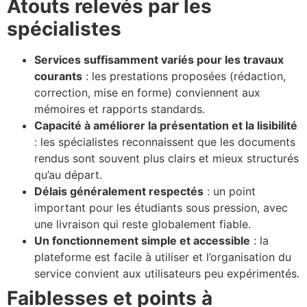
Atouts relevés par les
spécialistes
Services suffisamment variés pour les travaux
courants
: les prestations proposées (rédaction,
correction, mise en forme) conviennent aux
mémoires et rapports standards.
Capacité à améliorer la présentation et la lisibilité
: les spécialistes reconnaissent que les documents
rendus sont souvent plus clairs et mieux structurés
qu’au départ.
Délais généralement respectés
: un point
important pour les étudiants sous pression, avec
une livraison qui reste globalement fiable.
Un fonctionnement simple et accessible
: la
plateforme est facile à utiliser et l’organisation du
service convient aux utilisateurs peu expérimentés.
Faiblesses et points à