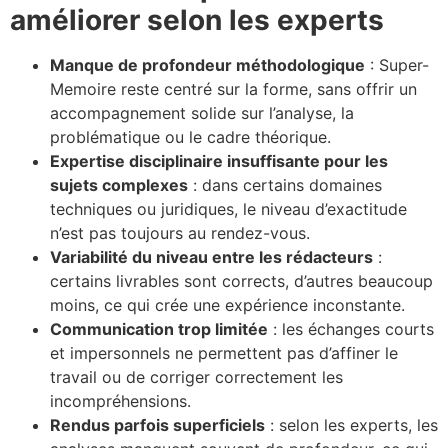
améliorer selon les experts
Manque de profondeur méthodologique
: Super-
Memoire reste centré sur la forme, sans offrir un
accompagnement solide sur l’analyse, la
problématique ou le cadre théorique.
Expertise disciplinaire insuffisante pour les
sujets complexes
: dans certains domaines
techniques ou juridiques, le niveau d’exactitude
n’est pas toujours au rendez-vous.
Variabilité du niveau entre les rédacteurs
:
certains livrables sont corrects, d’autres beaucoup
moins, ce qui crée une expérience inconstante.
Communication trop limitée
: les échanges courts
et impersonnels ne permettent pas d’affiner le
travail ou de corriger correctement les
incompréhensions.
Rendus parfois superficiels
: selon les experts, les