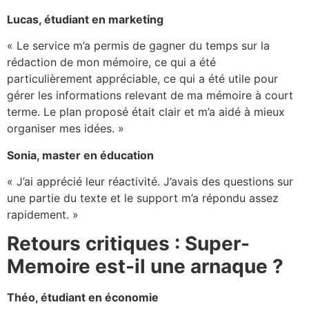
Lucas, étudiant en marketing
« Le service m’a permis de gagner du temps sur la
rédaction de mon mémoire, ce qui a été
particulièrement appréciable, ce qui a été utile pour
gérer les informations relevant de ma mémoire à court
terme. Le plan proposé était clair et m’a aidé à mieux
organiser mes idées. »
Sonia, master en éducation
« J’ai apprécié leur réactivité. J’avais des questions sur
une partie du texte et le support m’a répondu assez
rapidement. »
Retours critiques : Super-
Memoire est-il une arnaque ?
Théo, étudiant en économie