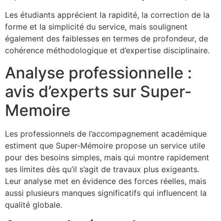
Les étudiants apprécient la rapidité, la correction de la
forme et la simplicité du service, mais soulignent
également des faiblesses en termes de profondeur, de
cohérence méthodologique et d’expertise disciplinaire.
Analyse professionnelle :
avis d’experts sur Super-
Memoire
Les professionnels de l’accompagnement académique
estiment que Super-Mémoire propose un service utile
pour des besoins simples, mais qui montre rapidement
ses limites dès qu’il s’agit de travaux plus exigeants.
Leur analyse met en évidence des forces réelles, mais
aussi plusieurs manques significatifs qui influencent la
qualité globale.