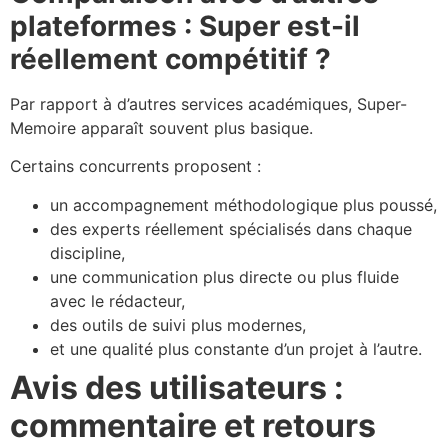
plateformes : Super est-il
réellement compétitif ?
Par rapport à d’autres services académiques, Super-
Memoire apparaît souvent plus basique.
Certains concurrents proposent :
un accompagnement méthodologique plus poussé,
des experts réellement spécialisés dans chaque
discipline,
une communication plus directe ou plus fluide
avec le rédacteur,
des outils de suivi plus modernes,
et une qualité plus constante d’un projet à l’autre.
Avis des utilisateurs :
commentaire et retours