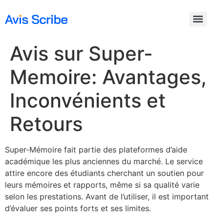
Avis sur Super-
Memoire: Avantages,
Inconvénients et
Retours
Super-Mémoire fait partie des plateformes d’aide
académique les plus anciennes du marché. Le service
attire encore des étudiants cherchant un soutien pour
leurs mémoires et rapports, même si sa qualité varie
selon les prestations. Avant de l’utiliser, il est important
d’évaluer ses points forts et ses limites.