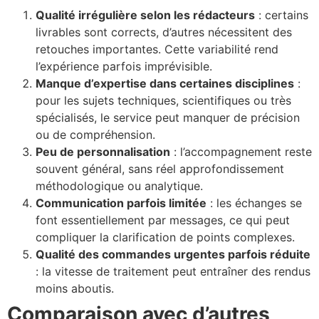
Qualité irrégulière selon les rédacteurs
: certains
livrables sont corrects, d’autres nécessitent des
retouches importantes. Cette variabilité rend
l’expérience parfois imprévisible.
Manque d’expertise dans certaines disciplines
:
pour les sujets techniques, scientifiques ou très
spécialisés, le service peut manquer de précision
ou de compréhension.
Peu de personnalisation
: l’accompagnement reste
souvent général, sans réel approfondissement
méthodologique ou analytique.
Communication parfois limitée
: les échanges se
font essentiellement par messages, ce qui peut
compliquer la clarification de points complexes.
Qualité des commandes urgentes parfois réduite
: la vitesse de traitement peut entraîner des rendus
moins aboutis.
Comparaison avec d’autres