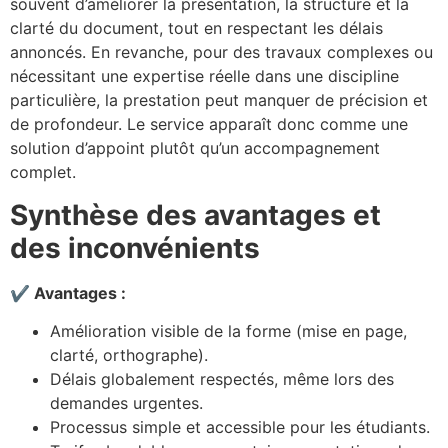
souvent d’améliorer la présentation, la structure et la
clarté du document, tout en respectant les délais
annoncés. En revanche, pour des travaux complexes ou
nécessitant une expertise réelle dans une discipline
particulière, la prestation peut manquer de précision et
de profondeur. Le service apparaît donc comme une
solution d’appoint plutôt qu’un accompagnement
complet.
Synthèse des avantages et
des inconvénients
✔ Avantages :
Amélioration visible de la forme (mise en page,
clarté, orthographe).
Délais globalement respectés, même lors des
demandes urgentes.
Processus simple et accessible pour les étudiants.