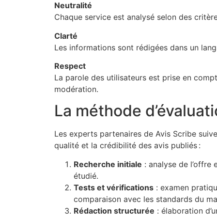
Neutralité
Chaque service est analysé selon des critères
Clarté
Les informations sont rédigées dans un lang
Respect
La parole des utilisateurs est prise en compt
modération.
La méthode d’évaluati
Les experts partenaires de Avis Scribe suiv
qualité et la crédibilité des avis publiés :
Recherche initiale
: analyse de l’offre 
étudié.
Tests et vérifications
: examen pratiqu
comparaison avec les standards du ma
Rédaction structurée
: élaboration d’un