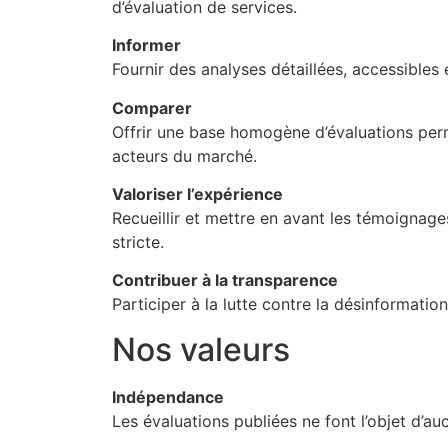
d’évaluation de services.
Informer
Fournir des analyses détaillées, accessibles 
Comparer
Offrir une base homogène d’évaluations per
acteurs du marché.
Valoriser l’expérience
Recueillir et mettre en avant les témoignage
stricte.
Contribuer à la transparence
Participer à la lutte contre la désinformatio
Nos valeurs
Indépendance
Les évaluations publiées ne font l’objet d’a