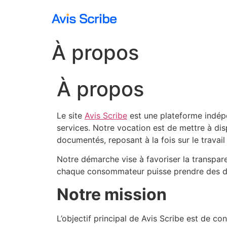
À propos
À propos
Le site
Avis Scribe
est une plateforme indépe
services. Notre vocation est de mettre à dis
documentés, reposant à la fois sur le travail 
Notre démarche vise à favoriser la transpare
chaque consommateur puisse prendre des déc
Notre mission
L’objectif principal de Avis Scribe est de c