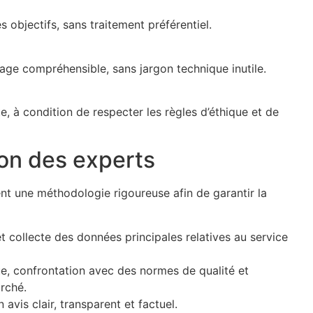
 objectifs, sans traitement préférentiel.
age compréhensible, sans jargon technique inutile.
e, à condition de respecter les règles d’éthique et de
on des experts
ent une méthodologie rigoureuse afin de garantir la
et collecte des données principales relatives au service
e, confrontation avec des normes de qualité et
rché.
 avis clair, transparent et factuel.