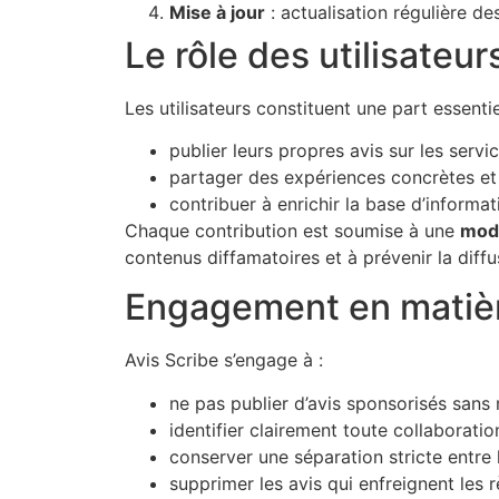
Mise à jour
: actualisation régulière de
Le rôle des utilisateur
Les utilisateurs constituent une part essentie
publier leurs propres avis sur les servi
partager des expériences concrètes et 
contribuer à enrichir la base d’informat
Chaque contribution est soumise à une
mod
contenus diffamatoires et à prévenir la dif
Engagement en matièr
Avis Scribe s’engage à :
ne pas publier d’avis sponsorisés sans 
identifier clairement toute collaborati
conserver une séparation stricte entre l
supprimer les avis qui enfreignent les r