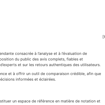
[
ndante consacrée à l’analyse et à l’évaluation de
position du public des avis complets, fiables et
d’experts et sur les retours authentiques des utilisateurs.
nce et à offrir un outil de comparaison crédible, afin que
isions informées et éclairées.
onstituer un espace de référence en matière de notation et