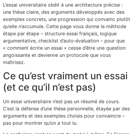
L’essai universitaire obéit à une architecture précise :
une thèse claire, des arguments développés avec des
exemples concrets, une progression qui convainc plutôt
qu’elle n’accumule. Cette page vous donne la méthode
étape par étape – structure essai français, logique
argumentative, checklist d’auto-évaluation – pour que
« comment écrire un essai » cesse d’être une question
angoissante et devienne un protocole que vous
maîtrisez.
Ce qu’est vraiment un essai
(et ce qu’il n’est pas)
Un essai universitaire n’est pas un résumé de cours.
C’est la défense d’une thèse personnelle, étayée par des
arguments et des exemples choisis pour convaincre –
pas pour montrer qu’on a tout lu.