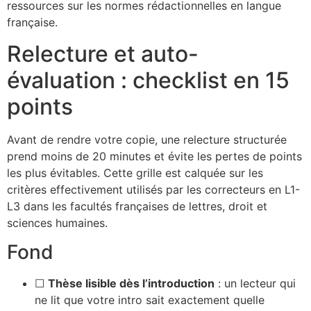
ressources sur les normes rédactionnelles en langue
française.
Relecture et auto-
évaluation : checklist en 15
points
Avant de rendre votre copie, une relecture structurée
prend moins de 20 minutes et évite les pertes de points
les plus évitables. Cette grille est calquée sur les
critères effectivement utilisés par les correcteurs en L1-
L3 dans les facultés françaises de lettres, droit et
sciences humaines.
Fond
☐
Thèse lisible dès l’introduction
: un lecteur qui
ne lit que votre intro sait exactement quelle