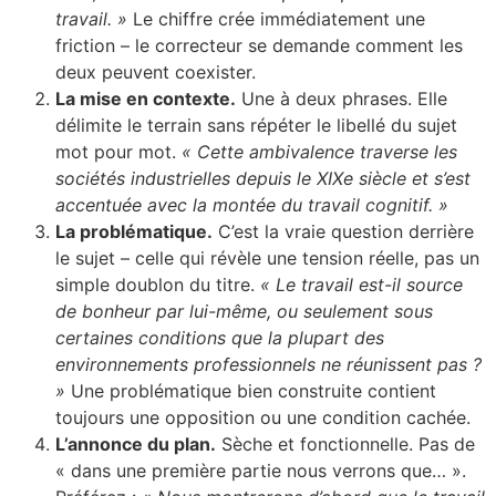
travail. »
Le chiffre crée immédiatement une
friction – le correcteur se demande comment les
deux peuvent coexister.
La mise en contexte.
Une à deux phrases. Elle
délimite le terrain sans répéter le libellé du sujet
mot pour mot.
« Cette ambivalence traverse les
sociétés industrielles depuis le XIXe siècle et s’est
accentuée avec la montée du travail cognitif. »
La problématique.
C’est la vraie question derrière
le sujet – celle qui révèle une tension réelle, pas un
simple doublon du titre.
« Le travail est-il source
de bonheur par lui-même, ou seulement sous
certaines conditions que la plupart des
environnements professionnels ne réunissent pas ?
»
Une problématique bien construite contient
toujours une opposition ou une condition cachée.
L’annonce du plan.
Sèche et fonctionnelle. Pas de
« dans une première partie nous verrons que… ».