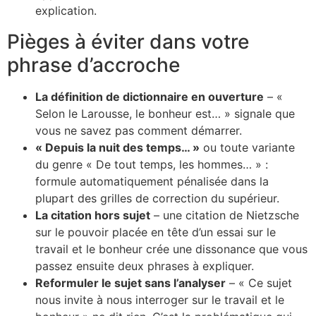
explication.
Pièges à éviter dans votre
phrase d’accroche
La définition de dictionnaire en ouverture
– «
Selon le Larousse, le bonheur est… » signale que
vous ne savez pas comment démarrer.
« Depuis la nuit des temps… »
ou toute variante
du genre « De tout temps, les hommes… » :
formule automatiquement pénalisée dans la
plupart des grilles de correction du supérieur.
La citation hors sujet
– une citation de Nietzsche
sur le pouvoir placée en tête d’un essai sur le
travail et le bonheur crée une dissonance que vous
passez ensuite deux phrases à expliquer.
Reformuler le sujet sans l’analyser
– « Ce sujet
nous invite à nous interroger sur le travail et le