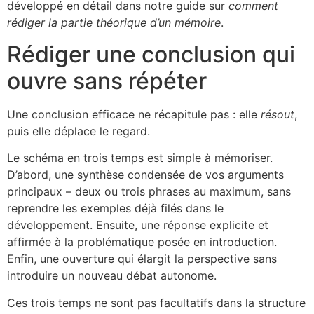
développé en détail dans notre guide sur
comment
rédiger la partie théorique d’un mémoire
.
Rédiger une conclusion qui
ouvre sans répéter
Une conclusion efficace ne récapitule pas : elle
résout
,
puis elle déplace le regard.
Le schéma en trois temps est simple à mémoriser.
D’abord, une synthèse condensée de vos arguments
principaux – deux ou trois phrases au maximum, sans
reprendre les exemples déjà filés dans le
développement. Ensuite, une réponse explicite et
affirmée à la problématique posée en introduction.
Enfin, une ouverture qui élargit la perspective sans
introduire un nouveau débat autonome.
Ces trois temps ne sont pas facultatifs dans la structure