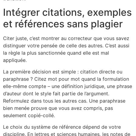
Intégrer citations, exemples
et références sans plagier
Citer juste, c’est montrer au correcteur que vous savez
distinguer votre pensée de celle des autres. C’est aussi
la règle la plus sanctionnée quand elle est mal
appliquée.
La première décision est simple : citation directe ou
paraphrase ? Citez mot pour mot quand la formulation
elle-même compte – une définition juridique, une phrase
d’auteur dont le style fait partie de l’argument.
Reformulez dans tous les autres cas. Une paraphrase
bien menée prouve que vous avez compris, pas
seulement copié-collé.
Le choix du système de référence dépend de votre
discipline. En lettres et sciences humaines, les notes de