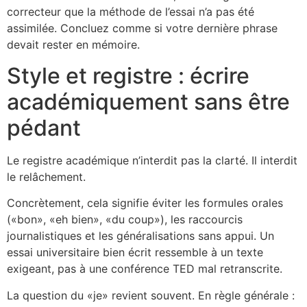
correcteur que la méthode de l’essai n’a pas été
assimilée. Concluez comme si votre dernière phrase
devait rester en mémoire.
Style et registre : écrire
académiquement sans être
pédant
Le registre académique n’interdit pas la clarté. Il interdit
le relâchement.
Concrètement, cela signifie éviter les formules orales
(«bon», «eh bien», «du coup»), les raccourcis
journalistiques et les généralisations sans appui. Un
essai universitaire bien écrit ressemble à un texte
exigeant, pas à une conférence TED mal retranscrite.
La question du «je» revient souvent. En règle générale :