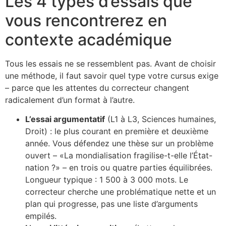
Les 4 types d’essais que
vous rencontrerez en
contexte académique
Tous les essais ne se ressemblent pas. Avant de choisir
une méthode, il faut savoir quel type votre cursus exige
– parce que les attentes du correcteur changent
radicalement d’un format à l’autre.
L’essai argumentatif
(L1 à L3, Sciences humaines,
Droit) : le plus courant en première et deuxième
année. Vous défendez une thèse sur un problème
ouvert – «La mondialisation fragilise-t-elle l’État-
nation ?» – en trois ou quatre parties équilibrées.
Longueur typique : 1 500 à 3 000 mots. Le
correcteur cherche une problématique nette et un
plan qui progresse, pas une liste d’arguments
empilés.