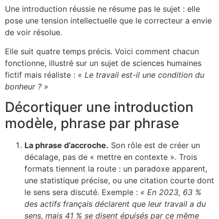
Une introduction réussie ne résume pas le sujet : elle
pose une tension intellectuelle que le correcteur a envie
de voir résolue.
Elle suit quatre temps précis. Voici comment chacun
fonctionne, illustré sur un sujet de sciences humaines
fictif mais réaliste :
« Le travail est-il une condition du
bonheur ? »
Décortiquer une introduction
modèle, phrase par phrase
La phrase d’accroche.
Son rôle est de créer un
décalage, pas de « mettre en contexte ». Trois
formats tiennent la route : un paradoxe apparent,
une statistique précise, ou une citation courte dont
le sens sera discuté. Exemple :
« En 2023, 63 %
des actifs français déclarent que leur travail a du
sens, mais 41 % se disent épuisés par ce même