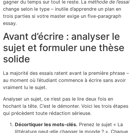
gagner du temps sur tout le reste. La
méthode de l’essai
change selon le type – inutile d’apprendre un plan en
trois parties si votre master exige un five-paragraph
essay.
Avant d’écrire : analyser le
sujet et formuler une thèse
solide
La majorité des essais ratent avant la première phrase –
au moment où l’étudiant commence à écrire sans avoir
vraiment lu le sujet.
Analyser un sujet, ce n’est pas le lire deux fois en
hochant la tête. C’est le démonter. Voici les trois étapes
qui précèdent toute rédaction sérieuse.
Décortiquer les mots-clés.
Prenez le sujet « La
littérature peut-elle changer le monde ? ». Chaque