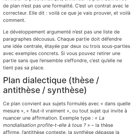
de plan n’est pas une formalité. C’est un contrat avec le
correcteur. Elle dit : voilà ce que je vais prouver, et voilà
comment.
Le développement argumenté n’est pas une liste de
paragraphes décousus. Chaque partie doit défendre
une idée centrale, étayée par deux ou trois sous-parties
avec exemples concrets. Si vous pouvez retirer une
partie sans que l’ensemble s’effondre, c’est qu’elle ne
tient pas sa place.
Plan dialectique (thèse /
antithèse / synthèse)
Ce plan convient aux sujets formulés avec « dans quelle
mesure », « faut-il vraiment », ou tout sujet qui invite à
nuancer une affirmation. Exemple type :
« La
mondialisation profite-t-elle à tous ? »
– la thèse
affirme, l’antithèse conteste, la synthèse dépasse la