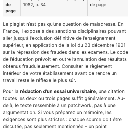
de
1982, p. 34
de page
page
Le plagiat n’est pas qu’une question de maladresse. En
France, il expose à des sanctions disciplinaires pouvant
aller jusqu’à l’exclusion définitive de l’enseignement
supérieur, en application de la loi du 23 décembre 1901
sur la répression des fraudes dans les examens. Le code
de l’éducation prévoit en outre l’annulation des résultats
obtenus frauduleusement. Consulter le règlement
intérieur de votre établissement avant de rendre un
travail reste le réflexe le plus sûr.
Pour la
rédaction d’un essai universitaire
, une citation
toutes les deux ou trois pages suffit généralement. Au-
delà, le texte ressemble à un patchwork, pas à une
argumentation. Si vous préparez un mémoire, les
exigences sont plus strictes : chaque source doit être
discutée, pas seulement mentionnée – un point