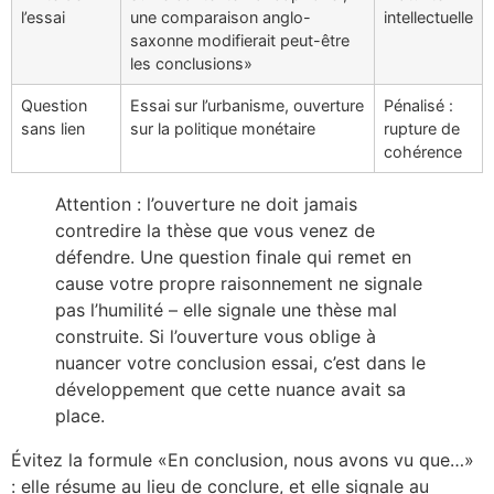
l’essai
une comparaison anglo-
intellectuelle
saxonne modifierait peut-être
les conclusions»
Question
Essai sur l’urbanisme, ouverture
Pénalisé :
sans lien
sur la politique monétaire
rupture de
cohérence
Attention : l’ouverture ne doit jamais
contredire la thèse que vous venez de
défendre. Une question finale qui remet en
cause votre propre raisonnement ne signale
pas l’humilité – elle signale une thèse mal
construite. Si l’ouverture vous oblige à
nuancer votre conclusion essai, c’est dans le
développement que cette nuance avait sa
place.
Évitez la formule «En conclusion, nous avons vu que…»
: elle résume au lieu de conclure, et elle signale au