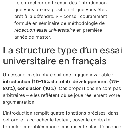
Le correcteur doit sentir, dès l’introduction,
que vous prenez position et que vous êtes
prêt à la défendre. » – conseil couramment
formulé en séminaire de méthodologie de
rédaction essai universitaire
en première
année de master.
La structure type d’un essai
universitaire en français
Un essai bien structuré suit une logique invariable :
introduction (10-15% du total), développement (75-
80%), conclusion (10%)
. Ces proportions ne sont pas
arbitraires – elles reflètent où se joue réellement votre
argumentation.
L’introduction remplit quatre fonctions précises, dans
cet ordre : accrocher le lecteur, poser le contexte,
formuler la problématique, annoncer le plan. L’annonce