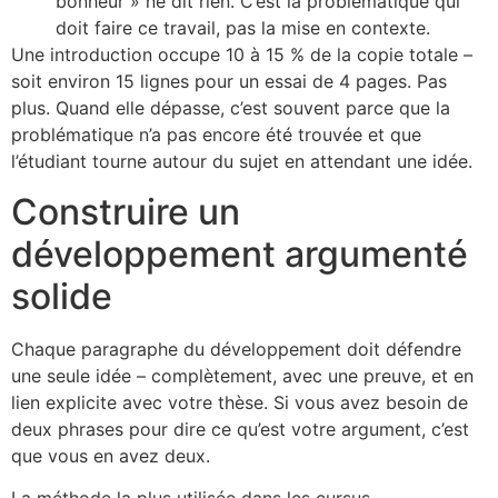
bonheur » ne dit rien. C’est la problématique qui
doit faire ce travail, pas la mise en contexte.
Une introduction occupe 10 à 15 % de la copie totale –
soit environ 15 lignes pour un essai de 4 pages. Pas
plus. Quand elle dépasse, c’est souvent parce que la
problématique n’a pas encore été trouvée et que
l’étudiant tourne autour du sujet en attendant une idée.
Construire un
développement argumenté
solide
Chaque paragraphe du développement doit défendre
une seule idée – complètement, avec une preuve, et en
lien explicite avec votre thèse. Si vous avez besoin de
deux phrases pour dire ce qu’est votre argument, c’est
que vous en avez deux.