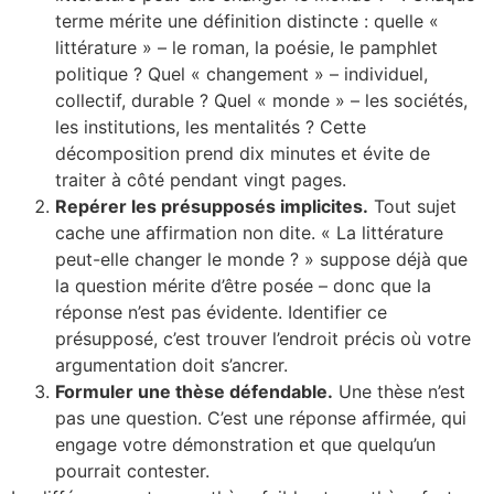
terme mérite une définition distincte : quelle «
littérature » – le roman, la poésie, le pamphlet
politique ? Quel « changement » – individuel,
collectif, durable ? Quel « monde » – les sociétés,
les institutions, les mentalités ? Cette
décomposition prend dix minutes et évite de
traiter à côté pendant vingt pages.
Repérer les présupposés implicites.
Tout sujet
cache une affirmation non dite. « La littérature
peut-elle changer le monde ? » suppose déjà que
la question mérite d’être posée – donc que la
réponse n’est pas évidente. Identifier ce
présupposé, c’est trouver l’endroit précis où votre
argumentation doit s’ancrer.
Formuler une thèse défendable.
Une thèse n’est
pas une question. C’est une réponse affirmée, qui
engage votre démonstration et que quelqu’un
pourrait contester.