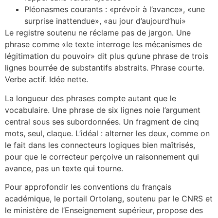
Pléonasmes courants : «prévoir à l’avance», «une
surprise inattendue», «au jour d’aujourd’hui»
Le registre soutenu ne réclame pas de jargon. Une
phrase comme «le texte interroge les mécanismes de
légitimation du pouvoir» dit plus qu’une phrase de trois
lignes bourrée de substantifs abstraits. Phrase courte.
Verbe actif. Idée nette.
La longueur des phrases compte autant que le
vocabulaire. Une phrase de six lignes noie l’argument
central sous ses subordonnées. Un fragment de cinq
mots, seul, claque. L’idéal : alterner les deux, comme on
le fait dans les connecteurs logiques bien maîtrisés,
pour que le correcteur perçoive un raisonnement qui
avance, pas un texte qui tourne.
Pour approfondir les conventions du français
académique, le portail Ortolang, soutenu par le CNRS et
le ministère de l’Enseignement supérieur, propose des