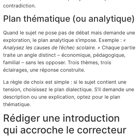
contradiction.
Plan thématique (ou analytique)
Quand le sujet ne pose pas de débat mais demande une
exploration, le plan analytique s’impose. Exemple :
«
Analysez les causes de l’échec scolaire. »
Chaque partie
traite un angle distinct – économique, pédagogique,
familial – sans les opposer. Trois thèmes, trois
éclairages, une réponse construite.
La règle de choix est simple : si le sujet contient une
tension, choisissez le plan dialectique. S’il demande une
description ou une explication, optez pour le plan
thématique.
Rédiger une introduction
qui accroche le correcteur