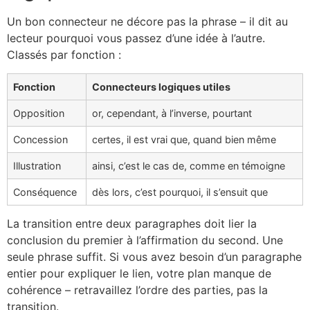
Un bon connecteur ne décore pas la phrase – il dit au
lecteur pourquoi vous passez d’une idée à l’autre.
Classés par fonction :
Fonction
Connecteurs logiques utiles
Opposition
or, cependant, à l’inverse, pourtant
Concession
certes, il est vrai que, quand bien même
Illustration
ainsi, c’est le cas de, comme en témoigne
Conséquence
dès lors, c’est pourquoi, il s’ensuit que
La transition entre deux paragraphes doit lier la
conclusion du premier à l’affirmation du second. Une
seule phrase suffit. Si vous avez besoin d’un paragraphe
entier pour expliquer le lien, votre plan manque de
cohérence – retravaillez l’ordre des parties, pas la
transition.