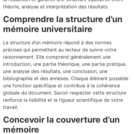
théorie, analyse et interprétation des résultats.
Comprendre la structure d’un
mémoire universitaire
La structure d’un mémoire répond à des normes
précises qui permettent au lecteur de suivre votre
raisonnement. Elle comprend généralement une
introduction, une partie théorique, une partie pratique,
une analyse des résultats, une conclusion, une
bibliographie et des annexes. Chaque élément possède
une fonction spécifique et contribue à la cohérence
globale du document. Savoir respecter cette structure
renforce la lisibilité et la rigueur scientifique de votre
travail.
Concevoir la couverture d’un
mémoire