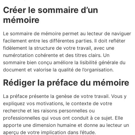
Créer le sommaire d’un
mémoire
Le sommaire de mémoire permet au lecteur de naviguer
facilement entre les différentes parties. Il doit refléter
fidèlement la structure de votre travail, avec une
numérotation cohérente et des titres clairs. Un
sommaire bien conçu améliore la lisibilité générale du
document et valorise la qualité de l’organisation.
Rédiger la préface du mémoire
La préface présente la genèse de votre travail. Vous y
expliquez vos motivations, le contexte de votre
recherche et les raisons personnelles ou
professionnelles qui vous ont conduit à ce sujet. Elle
apporte une dimension humaine et donne au lecteur un
aperçu de votre implication dans l’étude.