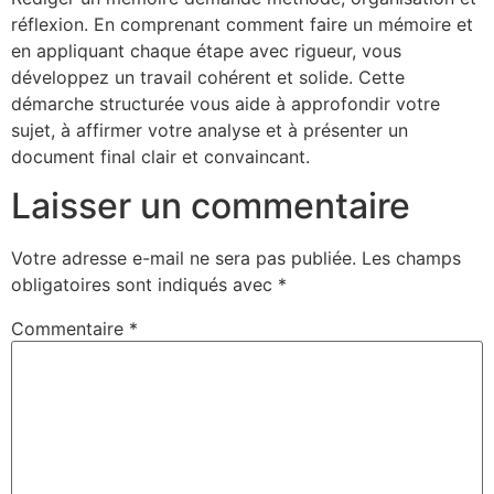
réflexion. En comprenant comment faire un mémoire et
en appliquant chaque étape avec rigueur, vous
développez un travail cohérent et solide. Cette
démarche structurée vous aide à approfondir votre
sujet, à affirmer votre analyse et à présenter un
document final clair et convaincant.
Laisser un commentaire
Votre adresse e-mail ne sera pas publiée.
Les champs
obligatoires sont indiqués avec
*
Commentaire
*