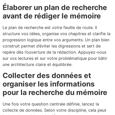
Élaborer un plan de recherche
avant de rédiger le mémoire
Le plan de recherche est votre feuille de route. Il
structure vos idées, organise vos chapitres et clarifie la
progression logique entre vos arguments. Un plan bien
construit permet d’éviter les digressions et sert de
repère dès l’ouverture de la rédaction. Appuyez-vous
sur vos lectures et sur votre problématique pour bâtir
une architecture claire et équilibrée.
Collecter des données et
organiser les informations
pour la recherche du mémoire
Une fois votre question centrale définie, lancez la
collecte de données. Selon votre discipline, cela peut