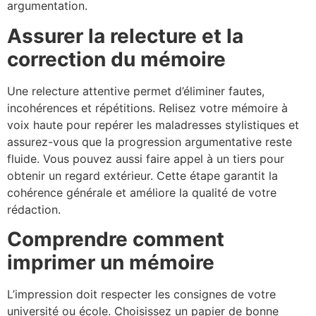
argumentation.
Assurer la relecture et la
correction du mémoire
Une relecture attentive permet d’éliminer fautes,
incohérences et répétitions. Relisez votre mémoire à
voix haute pour repérer les maladresses stylistiques et
assurez-vous que la progression argumentative reste
fluide. Vous pouvez aussi faire appel à un tiers pour
obtenir un regard extérieur. Cette étape garantit la
cohérence générale et améliore la qualité de votre
rédaction.
Comprendre comment
imprimer un mémoire
L’impression doit respecter les consignes de votre
université ou école. Choisissez un papier de bonne