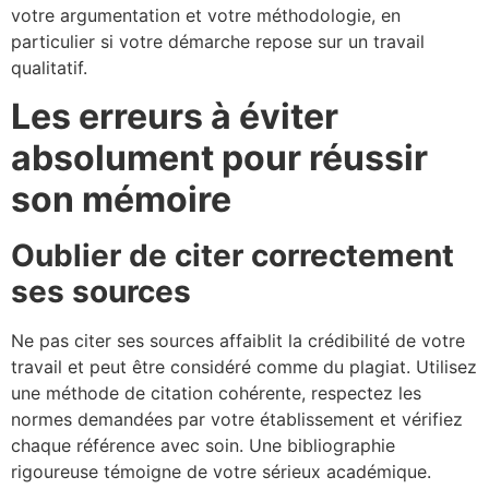
votre argumentation et votre méthodologie, en
particulier si votre démarche repose sur un travail
qualitatif.
Les erreurs à éviter
absolument pour réussir
son mémoire
Oublier de citer correctement
ses sources
Ne pas citer ses sources affaiblit la crédibilité de votre
travail et peut être considéré comme du plagiat. Utilisez
une méthode de citation cohérente, respectez les
normes demandées par votre établissement et vérifiez
chaque référence avec soin. Une bibliographie
rigoureuse témoigne de votre sérieux académique.