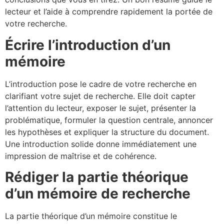
lecteur et l’aide à comprendre rapidement la portée de
votre recherche.
Écrire l’introduction d’un
mémoire
L’introduction pose le cadre de votre recherche en
clarifiant votre sujet de recherche. Elle doit capter
l’attention du lecteur, exposer le sujet, présenter la
problématique, formuler la question centrale, annoncer
les hypothèses et expliquer la structure du document.
Une introduction solide donne immédiatement une
impression de maîtrise et de cohérence.
Rédiger la partie théorique
d’un mémoire de recherche
La partie théorique d’un mémoire constitue le