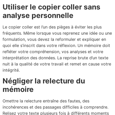
Utiliser le copier coller sans
analyse personnelle
Le copier coller est l’un des pièges à éviter les plus
fréquents. Même lorsque vous reprenez une idée ou une
formulation, vous devez la reformuler et expliquer en
quoi elle s’inscrit dans votre réflexion. Un mémoire doit
refléter votre compréhension, vos analyses et votre
interprétation des données. La reprise brute d’un texte
nuit à la qualité de votre travail et remet en cause votre
intégrité.
Négliger la relecture du
mémoire
Omettre la relecture entraîne des fautes, des
incohérences et des passages difficiles à comprendre.
Relisez votre texte plusieurs fois à différents moments