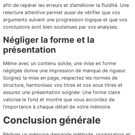
afin de repérer les erreurs et d’améliorer la fluidité. Une
relecture attentive permet aussi de vérifier que vos
arguments suivent une progression logique et que vos
conclusions sont bien soutenues par vos analyses.
Négliger la forme et la
présentation
Même avec un contenu solide, une mise en forme
négligée donne une impression de manque de rigueur.
Soignez la mise en page, respectez les normes de
structure, harmonisez vos titres et vos sous titres et
assurez une présentation soignée. Une forme claire
valorise le fond et montre que vous accordez de
l’importance à chaque détail de votre mémoire.
Conclusion générale
Rédiger un mémoire demande méthode, organisation et