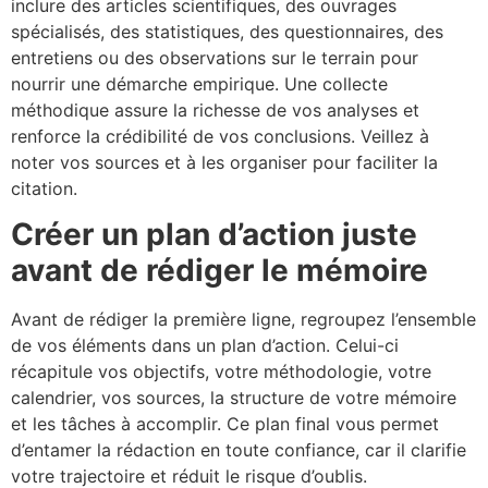
inclure des articles scientifiques, des ouvrages
spécialisés, des statistiques, des questionnaires, des
entretiens ou des observations sur le terrain pour
nourrir une démarche empirique. Une collecte
méthodique assure la richesse de vos analyses et
renforce la crédibilité de vos conclusions. Veillez à
noter vos sources et à les organiser pour faciliter la
citation.
Créer un plan d’action juste
avant de rédiger le mémoire
Avant de rédiger la première ligne, regroupez l’ensemble
de vos éléments dans un plan d’action. Celui-ci
récapitule vos objectifs, votre méthodologie, votre
calendrier, vos sources, la structure de votre mémoire
et les tâches à accomplir. Ce plan final vous permet
d’entamer la rédaction en toute confiance, car il clarifie
votre trajectoire et réduit le risque d’oublis.