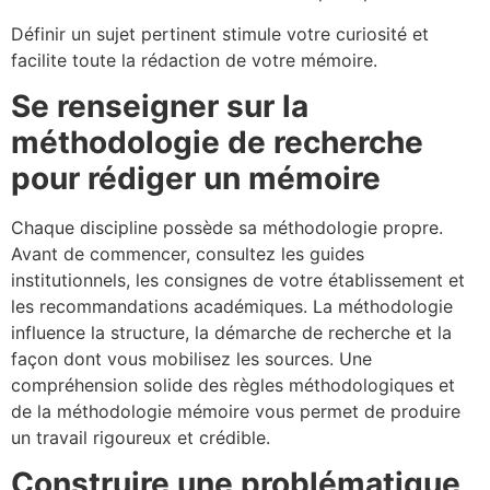
Définir un sujet pertinent stimule votre curiosité et
facilite toute la rédaction de votre mémoire.
Se renseigner sur la
méthodologie de recherche
pour rédiger un mémoire
Chaque discipline possède sa méthodologie propre.
Avant de commencer, consultez les guides
institutionnels, les consignes de votre établissement et
les recommandations académiques. La méthodologie
influence la structure, la démarche de recherche et la
façon dont vous mobilisez les sources. Une
compréhension solide des règles méthodologiques et
de la méthodologie mémoire vous permet de produire
un travail rigoureux et crédible.
Construire une problématique