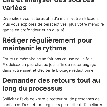
variées
Diversifiez vos lectures afin d’enrichir votre réflexion.
Plus vous explorez de perspectives, plus votre mémoire
gagne en profondeur et en qualité.
Rédiger régulièrement pour
maintenir le rythme
Écrire un mémoire ne se fait pas en une seule fois.
Produisez un peu chaque jour afin de rester engagé
dans votre sujet et d’éviter le blocage rédactionnel.
Demander des retours tout au
long du processus
Sollicitez l’avis de votre directeur ou de personnes de
confiance. Des retours réguliers permettent d’améliorer