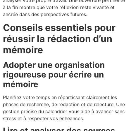
analyser votre propre travail. Une ouverture pertinente
à la fin montre que votre réflexion reste vivante et
ancrée dans des perspectives futures.
Conseils essentiels pour
réussir la rédaction d’un
mémoire
Adopter une organisation
rigoureuse pour écrire un
mémoire
Planifiez votre temps en répartissant clairement les
phases de recherche, de rédaction et de relecture. Une
gestion précise du calendrier vous aide à avancer sans
stress et à respecter vos échéances.
Lire et analyser des sources