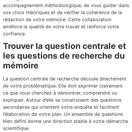
accompagnement méthodologique, de vous guider dans
vos choix théoriques et de vérifier la cohérence de la
rédaction de votre mémoire. Cette collaboration
améliore la qualité de votre travail et renforce votre
confiance.
Trouver la question centrale et
les questions de recherche du
mémoire
La question centrale de recherche découle directement
de votre problématique. Elle doit exprimer clairement
ce que vous cherchez à démontrer, comprendre ou
expliquer. Autour d’elle se construisent des questions
secondaires qui orientent votre enquête et facilitent
l’élaboration de votre plan. Un ensemble de questions
bien défini donne une direction stable à votre démarche
scientifique.