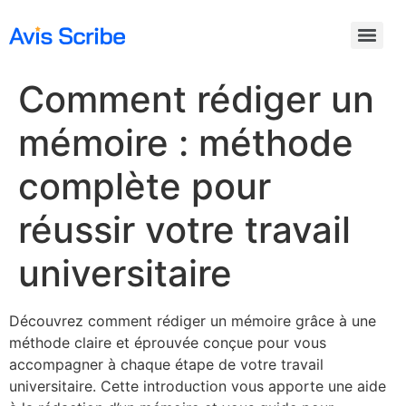
Comment rédiger un
mémoire : méthode
complète pour
réussir votre travail
universitaire
Découvrez comment rédiger un mémoire grâce à une
méthode claire et éprouvée conçue pour vous
accompagner à chaque étape de votre travail
universitaire. Cette introduction vous apporte une aide