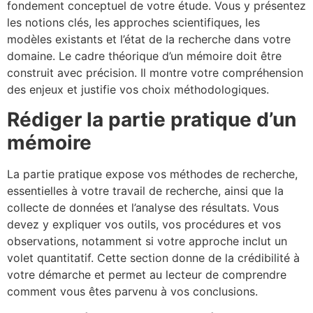
fondement conceptuel de votre étude. Vous y présentez
les notions clés, les approches scientifiques, les
modèles existants et l’état de la recherche dans votre
domaine. Le cadre théorique d’un mémoire doit être
construit avec précision. Il montre votre compréhension
des enjeux et justifie vos choix méthodologiques.
Rédiger la partie pratique d’un
mémoire
La partie pratique expose vos méthodes de recherche,
essentielles à votre travail de recherche, ainsi que la
collecte de données et l’analyse des résultats. Vous
devez y expliquer vos outils, vos procédures et vos
observations, notamment si votre approche inclut un
volet quantitatif. Cette section donne de la crédibilité à
votre démarche et permet au lecteur de comprendre
comment vous êtes parvenu à vos conclusions.