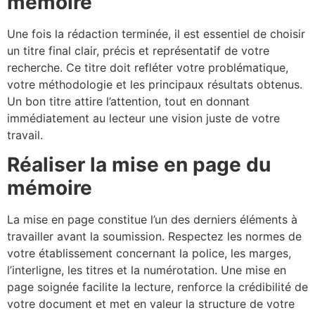
mémoire
Une fois la rédaction terminée, il est essentiel de choisir
un titre final clair, précis et représentatif de votre
recherche. Ce titre doit refléter votre problématique,
votre méthodologie et les principaux résultats obtenus.
Un bon titre attire l’attention, tout en donnant
immédiatement au lecteur une vision juste de votre
travail.
Réaliser la mise en page du
mémoire
La mise en page constitue l’un des derniers éléments à
travailler avant la soumission. Respectez les normes de
votre établissement concernant la police, les marges,
l’interligne, les titres et la numérotation. Une mise en
page soignée facilite la lecture, renforce la crédibilité de
votre document et met en valeur la structure de votre