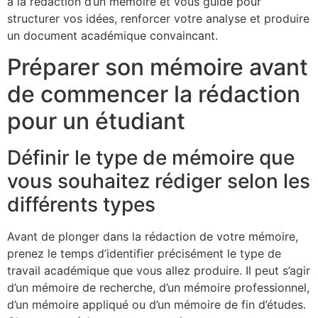
à la rédaction d’un mémoire et vous guide pour
structurer vos idées, renforcer votre analyse et produire
un document académique convaincant.
Préparer son mémoire avant
de commencer la rédaction
pour un étudiant
Définir le type de mémoire que
vous souhaitez rédiger selon les
différents types
Avant de plonger dans la rédaction de votre mémoire,
prenez le temps d’identifier précisément le type de
travail académique que vous allez produire. Il peut s’agir
d’un mémoire de recherche, d’un mémoire professionnel,
d’un mémoire appliqué ou d’un mémoire de fin d’études.