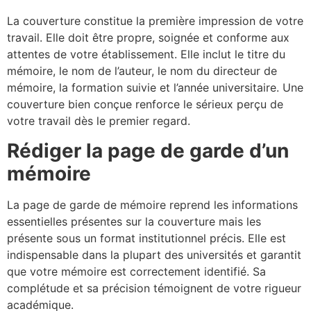
La couverture constitue la première impression de votre
travail. Elle doit être propre, soignée et conforme aux
attentes de votre établissement. Elle inclut le titre du
mémoire, le nom de l’auteur, le nom du directeur de
mémoire, la formation suivie et l’année universitaire. Une
couverture bien conçue renforce le sérieux perçu de
votre travail dès le premier regard.
Rédiger la page de garde d’un
mémoire
La page de garde de mémoire reprend les informations
essentielles présentes sur la couverture mais les
présente sous un format institutionnel précis. Elle est
indispensable dans la plupart des universités et garantit
que votre mémoire est correctement identifié. Sa
complétude et sa précision témoignent de votre rigueur
académique.