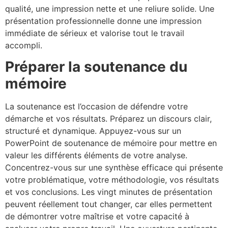
qualité, une impression nette et une reliure solide. Une
présentation professionnelle donne une impression
immédiate de sérieux et valorise tout le travail
accompli.
Préparer la soutenance du
mémoire
La soutenance est l’occasion de défendre votre
démarche et vos résultats. Préparez un discours clair,
structuré et dynamique. Appuyez-vous sur un
PowerPoint de soutenance de mémoire pour mettre en
valeur les différents éléments de votre analyse.
Concentrez-vous sur une synthèse efficace qui présente
votre problématique, votre méthodologie, vos résultats
et vos conclusions. Les vingt minutes de présentation
peuvent réellement tout changer, car elles permettent
de démontrer votre maîtrise et votre capacité à