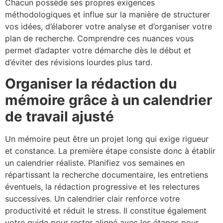
Chacun possède ses propres exigences
méthodologiques et influe sur la manière de structurer
vos idées, d’élaborer votre analyse et d’organiser votre
plan de recherche. Comprendre ces nuances vous
permet d’adapter votre démarche dès le début et
d’éviter des révisions lourdes plus tard.
Organiser la rédaction du
mémoire grâce à un calendrier
de travail ajusté
Un mémoire peut être un projet long qui exige rigueur
et constance. La première étape consiste donc à établir
un calendrier réaliste. Planifiez vos semaines en
répartissant la recherche documentaire, les entretiens
éventuels, la rédaction progressive et les relectures
successives. Un calendrier clair renforce votre
productivité et réduit le stress. Il constitue également
votre guide pour rester aligné avec les étapes pour