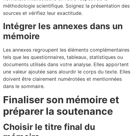
méthodologie scientifique. Soignez la présentation des
sources et vérifiez leur exactitude.
Intégrer les annexes dans un
mémoire
Les annexes regroupent les éléments complémentaires
tels que les questionnaires, tableaux, statistiques ou
documents utilisés dans votre analyse. Elles apportent
une valeur ajoutée sans alourdir le corps du texte. Elles
doivent être clairement numérotées et mentionnées
dans le sommaire.
Finaliser son mémoire et
préparer la soutenance
Choisir le titre final du