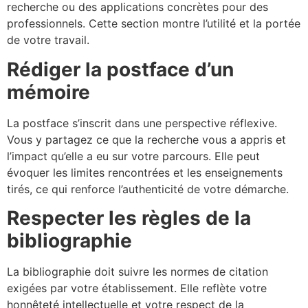
recherche ou des applications concrètes pour des
professionnels. Cette section montre l’utilité et la portée
de votre travail.
Rédiger la postface d’un
mémoire
La postface s’inscrit dans une perspective réflexive.
Vous y partagez ce que la recherche vous a appris et
l’impact qu’elle a eu sur votre parcours. Elle peut
évoquer les limites rencontrées et les enseignements
tirés, ce qui renforce l’authenticité de votre démarche.
Respecter les règles de la
bibliographie
La bibliographie doit suivre les normes de citation
exigées par votre établissement. Elle reflète votre
honnêteté intellectuelle et votre respect de la