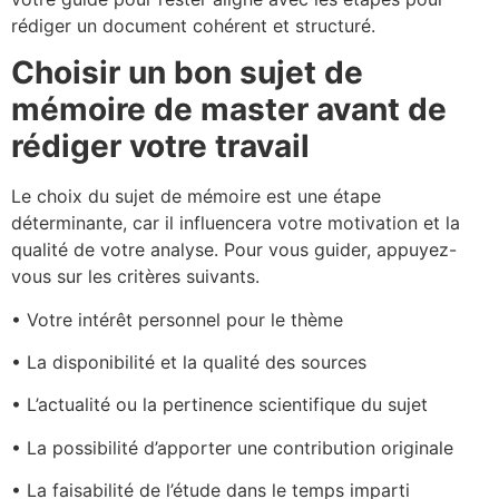
rédiger un document cohérent et structuré.
Choisir un bon sujet de
mémoire de master avant de
rédiger votre travail
Le choix du sujet de mémoire est une étape
déterminante, car il influencera votre motivation et la
qualité de votre analyse. Pour vous guider, appuyez-
vous sur les critères suivants.
• Votre intérêt personnel pour le thème
• La disponibilité et la qualité des sources
• L’actualité ou la pertinence scientifique du sujet
• La possibilité d’apporter une contribution originale
• La faisabilité de l’étude dans le temps imparti