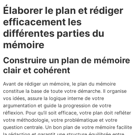
Élaborer le plan et rédiger
efficacement les
différentes parties du
mémoire
Construire un plan de mémoire
clair et cohérent
Avant de rédiger un mémoire, le plan du mémoire
constitue la base de toute votre démarche. Il organise
vos idées, assure la logique interne de votre
argumentation et guide la progression de votre
réflexion. Pour qu’il soit efficace, votre plan doit refléter
votre méthodologie, votre problématique et votre
question centrale. Un bon plan de votre mémoire facilite
la rédaction et garantit une structure équilibrée entre