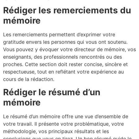
Rédiger les remerciements du
mémoire
Les remerciements permettent d’exprimer votre
gratitude envers les personnes qui vous ont soutenu.
Vous pouvez y évoquer votre directeur de mémoire, vos
enseignants, des professionnels rencontrés ou des
proches. Cette section doit rester concise, sincère et
respectueuse, tout en reflétant votre expérience au
cours de la rédaction.
Rédiger le résumé d’un
mémoire
Le résumé d’un mémoire offre une vue d’ensemble de
votre travail. Il présente votre problématique, votre
méthodologie, vos principaux résultats et les
conclusions que vous en tirez. Un bon résumé guide le