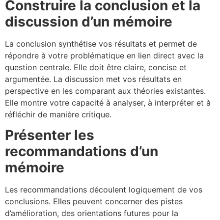
Construire la conclusion et la
discussion d’un mémoire
La conclusion synthétise vos résultats et permet de
répondre à votre problématique en lien direct avec la
question centrale. Elle doit être claire, concise et
argumentée. La discussion met vos résultats en
perspective en les comparant aux théories existantes.
Elle montre votre capacité à analyser, à interpréter et à
réfléchir de manière critique.
Présenter les
recommandations d’un
mémoire
Les recommandations découlent logiquement de vos
conclusions. Elles peuvent concerner des pistes
d’amélioration, des orientations futures pour la